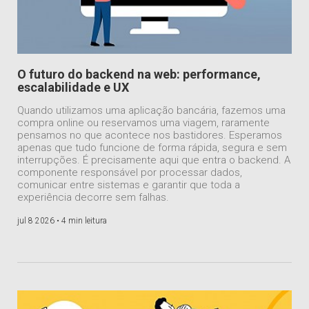
O futuro do backend na web: performance,
escalabilidade e UX
Quando utilizamos uma aplicação bancária, fazemos uma
compra online ou reservamos uma viagem, raramente
pensamos no que acontece nos bastidores. Esperamos
apenas que tudo funcione de forma rápida, segura e sem
interrupções. É precisamente aqui que entra o backend. A
componente responsável por processar dados,
comunicar entre sistemas e garantir que toda a
experiência decorre sem falhas.
jul 8 2026 •
4 min leitura