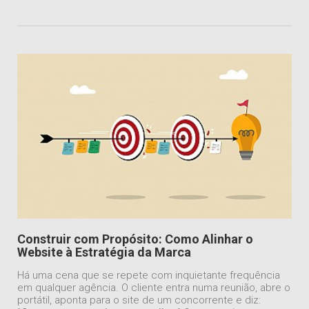
Construir com Propósito: Como Alinhar o
Website à Estratégia da Marca
Há uma cena que se repete com inquietante frequência
em qualquer agência. O cliente entra numa reunião, abre o
portátil, aponta para o site de um concorrente e diz: