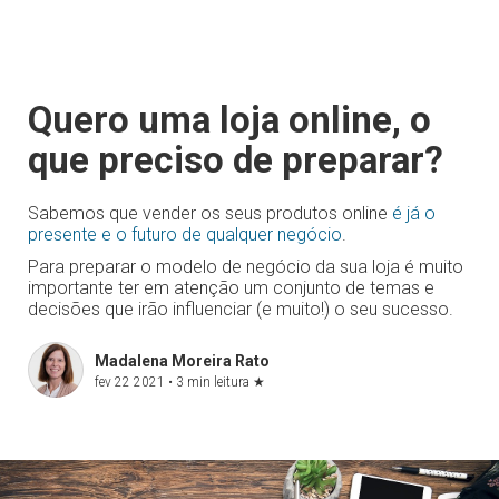
Quero uma loja online, o
que preciso de preparar?
Sabemos que vender os seus produtos online
é já o
presente e o futuro de qualquer negócio
.
Para preparar o modelo de negócio da sua loja é muito
importante ter em atenção um conjunto de temas e
decisões que irão influenciar (e muito!) o seu sucesso.
Madalena Moreira Rato
fev 22 2021 •
3 min leitura
★