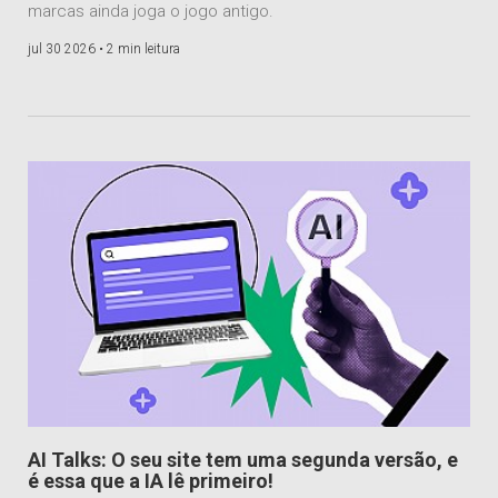
marcas ainda joga o jogo antigo.
jul 30 2026 •
2 min leitura
AI Talks: O seu site tem uma segunda versão, e
é essa que a IA lê primeiro!