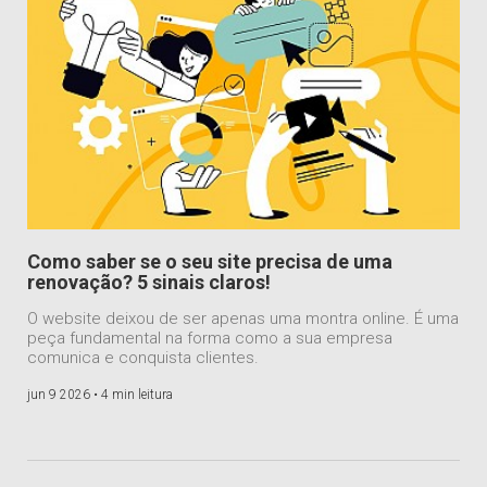
Como saber se o seu site precisa de uma
renovação? 5 sinais claros!
O website deixou de ser apenas uma montra online. É uma
peça fundamental na forma como a sua empresa
comunica e conquista clientes.
jun 9 2026 •
4 min leitura