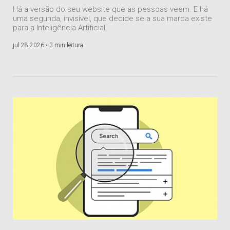
Há a versão do seu website que as pessoas veem. E há
uma segunda, invisível, que decide se a sua marca existe
para a Inteligência Artificial.
jul 28 2026 •
3 min leitura