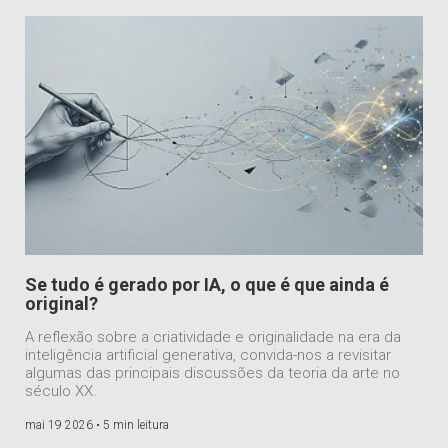
Se tudo é gerado por IA, o que é que ainda é
original?
A reflexão sobre a criatividade e originalidade na era da
inteligência artificial generativa, convida-nos a revisitar
algumas das principais discussões da teoria da arte no
século XX.
mai 19 2026 •
5 min leitura