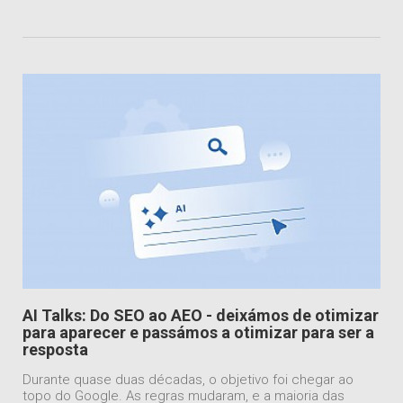
AI Talks: Do SEO ao AEO - deixámos de otimizar
para aparecer e passámos a otimizar para ser a
resposta
Durante quase duas décadas, o objetivo foi chegar ao
topo do Google. As regras mudaram, e a maioria das