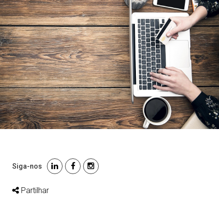
Siga-nos
Partilhar