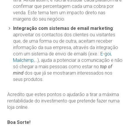
confirmar que percentagem cada uma cobra por
venda. Este tema tem um impacto direto nas
margens do seu negócio.
Integração com sistemas de email marketing
:
aproveitar os contactos dos clientes ou visitantes
que, de uma forma ou de outra, aceitam receber
informação da sua empresa, através da integração
com um sistema de envio de emails (exe.:
E-goi
,
Mailchimp
,…), ajuda a potenciar a comunicação e não
só chegar a mais pessoas como estar no
top of
mind
dos que já se mostraram interessados nos
seus produtos.
Acredito que estes pontos o ajudarão a tirar a máxima
rentabilidade do investimento que pretende fazer numa
loja online.
Boa Sorte!