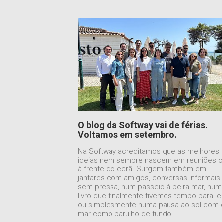
O blog da Softway vai de férias.
Voltamos em setembro.
Na Softway acreditamos que as melhores
ideias nem sempre nascem em reuniões 
à frente do ecrã. Surgem também em
jantares com amigos, conversas informais
sem pressa, num passeio à beira-mar, num
livro que finalmente tivemos tempo para le
ou simplesmente numa pausa ao sol com 
mar como barulho de fundo.