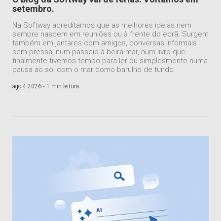
setembro.
Na Softway acreditamos que as melhores ideias nem
sempre nascem em reuniões ou à frente do ecrã. Surgem
também em jantares com amigos, conversas informais
sem pressa, num passeio à beira-mar, num livro que
finalmente tivemos tempo para ler ou simplesmente numa
pausa ao sol com o mar como barulho de fundo.
ago 4 2026 •
1 min leitura