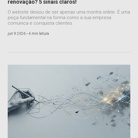
renovação? 5 sinais claros!
O website deixou de ser apenas uma montra online. É uma
peça fundamental na forma como a sua empresa
comunica e conquista clientes.
jun 9 2026 •
4 min leitura