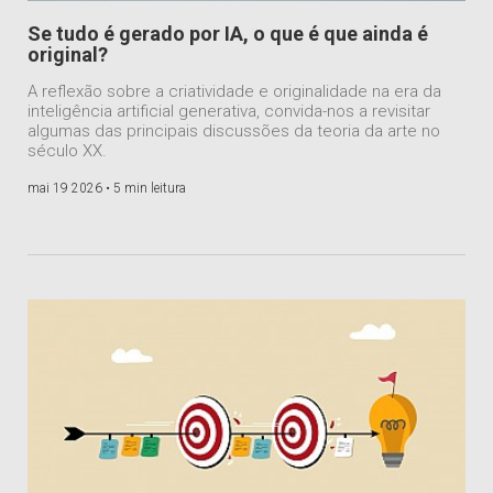
Se tudo é gerado por IA, o que é que ainda é
original?
A reflexão sobre a criatividade e originalidade na era da
inteligência artificial generativa, convida-nos a revisitar
algumas das principais discussões da teoria da arte no
século XX.
mai 19 2026 •
5 min leitura