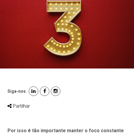
Siga-nos
Partilhar
Por isso é tão importante manter o foco constante