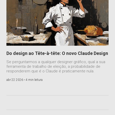
Do design ao Tête-à-tête: O novo Claude Design
Se perguntarmos a qualquer designer gráfico, qual a sua
ferramenta de trabalho de eleição, a probabilidade de
responderem que é o Claude é praticamente nula.
abr 22 2026 •
4 min leitura