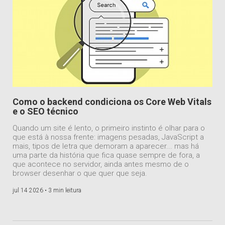
Como o backend condiciona os Core Web Vitals
e o SEO técnico
Quando um site é lento, o primeiro instinto é olhar para o
que está à nossa frente: imagens pesadas, JavaScript a
mais, tipos de letra que demoram a aparecer... mas há
uma parte da história que fica quase sempre de fora, a
que acontece no servidor, ainda antes mesmo de o
browser desenhar o que quer que seja.
jul 14 2026 •
3 min leitura