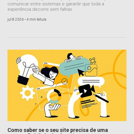
comunicar entre sistemas e garantir que toda a
experiência decorre sem falhas.
jul 8 2026 •
4 min leitura
Como saber se o seu site precisa de uma