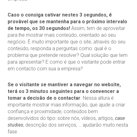
Caso o consiga cativar nestes 3 segundos, é
provável que se mantenha para o próximo intervalo
de tempo, os 30 segundos!
Assim, tem de aproveitar
para lhe mostrar mais conteúdo, orientado ao seu
negócio. É muito importante que o site, através do seu
conteúdo, responda a perguntas como: qual é o
problema que pretende resolver? Qual solução que tem
para apresentar? E como é que o visitante pode entrar
em contacto com sua a empresa?
Se o visitante se mantiver a navegar no website,
terá os 3 minutos seguintes para o convencer a
tomar a decisão de o contactar
. Nessa altura é
importante mostrar mais informação, que ajude a criar
confiança e proximidade, conteúdos bem
desenvolvidos do tipo: sobre nós, vídeos, artigos,
case
studies
, descrição dos serviços, … ajudarão muito nesta
fase.