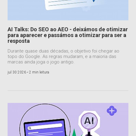
AI Talks: Do SEO ao AEO - deixámos de otimizar
para aparecer e passámos a otimizar para ser a
resposta
Durante quase duas décadas, o objetivo foi chegar ao
topo do Google. As regras mudaram, e a maioria das
marcas ainda joga o jogo antigo.
jul 30 2026 •
2 min leitura