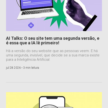
AI Talks: O seu site tem uma segunda versão, e
é essa que a IA lê primeiro!
Há a versão do seu website que as pessoas veem. E há
uma segunda, invisível, que decide se a sua marca existe
para a Inteligência Artificial.
jul 28 2026 •
3 min leitura