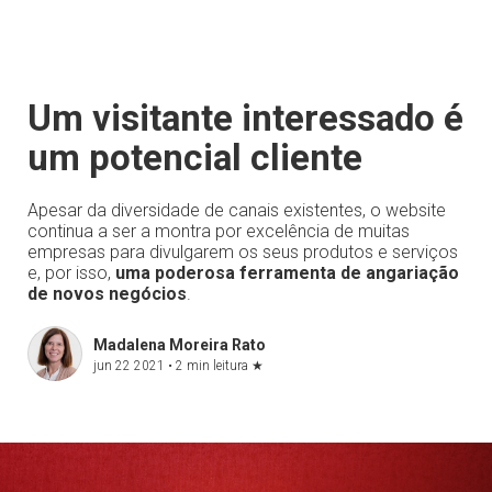
Um visitante interessado é
um potencial cliente
Apesar da diversidade de canais existentes, o website
continua a ser a montra por excelência de muitas
empresas para divulgarem os seus produtos e serviços
e, por isso,
uma poderosa ferramenta de angariação
de novos negócios
.
Madalena Moreira Rato
jun 22 2021 •
2 min leitura
★