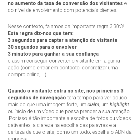
no aumento da taxa de conversão dos visitantes
e
do nível de envolvimento com potenciais clientes.
Nesse contexto, falamos da importante regra 3:30:3!
Esta regra diz-nos que tem:
3 segundos para captar a atenção do visitante
30 segundos para o envolver
3 minutos para ganhar a sua confiança
e assim conseguir converter o visitante em alguma
ação (como entrar em contacto, concretizar uma
compra online, …).
Quando o visitante entra no site, nos primeiros 3
segundos de navegação
terá tempo para ver pouco
mais do que uma imagem forte, um
claim
, um
highlight
ou início de um vídeo que possa prender a sua atenção.
Por isso é tão importante a escolha de fotos ou vídeos
cativantes, a clareza na escolha das palavras e a
certeza de que o site, como um todo, espelha o ADN da
empresa.