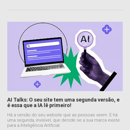
AI Talks: O seu site tem uma segunda versão, e
é essa que a IA lê primeiro!
Há a versão do seu website que as pessoas veem. E há
uma segunda, invisível, que decide se a sua marca existe
para a Inteligência Artificial.