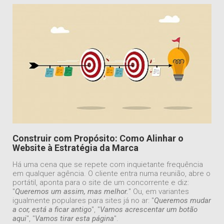
Construir com Propósito: Como Alinhar o
Website à Estratégia da Marca
Há uma cena que se repete com inquietante frequência
em qualquer agência. O cliente entra numa reunião, abre o
portátil, aponta para o site de um concorrente e diz:
"
Queremos um assim, mas melhor.
" Ou, em variantes
igualmente populares para sites já no ar: "
Queremos mudar
a cor, está a ficar antigo
", "
Vamos acrescentar um botão
aqui
", "
Vamos tirar esta página
".