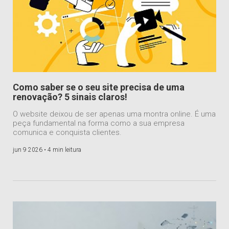
Como saber se o seu site precisa de uma
renovação? 5 sinais claros!
O website deixou de ser apenas uma montra online. É uma
peça fundamental na forma como a sua empresa
comunica e conquista clientes.
jun 9 2026 •
4 min leitura