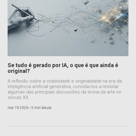
Se tudo é gerado por IA, o que é que ainda é
original?
A reflexão sobre a criatividade e originalidade na era da
inteligência artificial generativa, convida-nos a revisitar
algumas das principais discussões da teoria da arte no
século XX.
mai 19 2026 •
5 min leitura