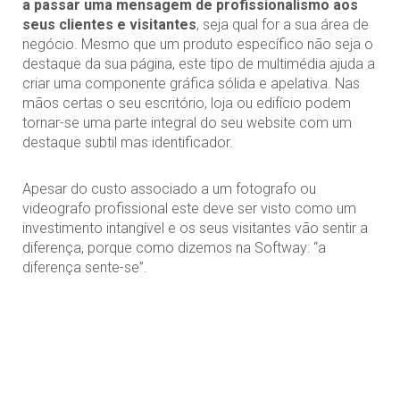
a passar uma mensagem de profissionalismo aos
seus clientes e visitantes
, seja qual for a sua área de
negócio. Mesmo que um produto específico não seja o
destaque da sua página, este tipo de multimédia ajuda a
criar uma componente gráfica sólida e apelativa. Nas
mãos certas o seu escritório, loja ou edifício podem
tornar-se uma parte integral do seu website com um
destaque subtil mas identificador.
Apesar do custo associado a um fotografo ou
videografo profissional este deve ser visto como um
investimento intangível e os seus visitantes vão sentir a
diferença, porque como dizemos na Softway: “a
diferença sente-se”.