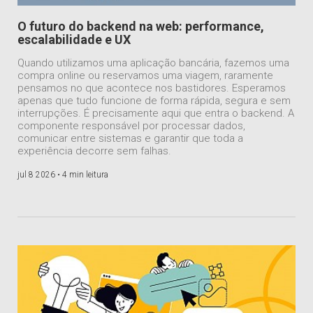
O futuro do backend na web: performance,
escalabilidade e UX
Quando utilizamos uma aplicação bancária, fazemos uma
compra online ou reservamos uma viagem, raramente
pensamos no que acontece nos bastidores. Esperamos
apenas que tudo funcione de forma rápida, segura e sem
interrupções. É precisamente aqui que entra o backend. A
componente responsável por processar dados,
comunicar entre sistemas e garantir que toda a
experiência decorre sem falhas.
jul 8 2026 •
4 min leitura