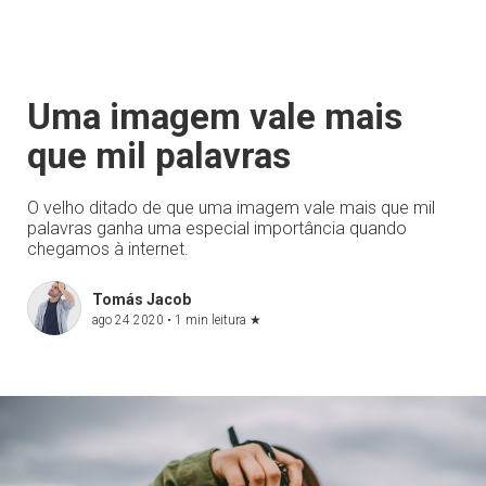
Uma imagem vale mais
que mil palavras
O velho ditado de que uma imagem vale mais que mil
palavras ganha uma especial importância quando
chegamos à internet.
Tomás Jacob
ago 24 2020 •
1 min leitura
★