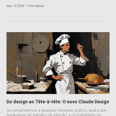
mai 13 2026 •
7 min leitura
Do design ao Tête-à-tête: O novo Claude Design
Se perguntarmos a qualquer designer gráfico, qual a sua
ferramenta de trabalho de eleição, a probabilidade de