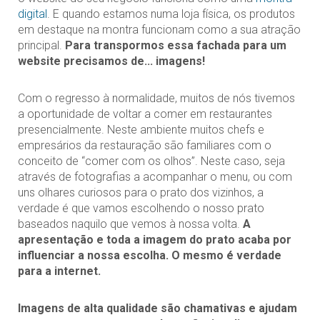
digital
. E quando estamos numa loja física, os produtos
em destaque na montra funcionam como a sua atração
principal.
Para transpormos essa fachada para um
website precisamos de... imagens!
Com o regresso à normalidade, muitos de nós tivemos
a oportunidade de voltar a comer em restaurantes
presencialmente. Neste ambiente muitos chefs e
empresários da restauração são familiares com o
conceito de “comer com os olhos”. Neste caso, seja
através de fotografias a acompanhar o menu, ou com
uns olhares curiosos para o prato dos vizinhos, a
verdade é que vamos escolhendo o nosso prato
baseados naquilo que vemos à nossa volta.
A
apresentação e toda a imagem do prato acaba por
influenciar a nossa escolha. O mesmo é verdade
para a internet.
Imagens de alta qualidade são chamativas e ajudam