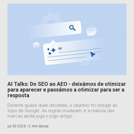
AI Talks: Do SEO ao AEO - deixámos de otimizar
para aparecer e passámos a otimizar para ser a
resposta
Durante quase duas décadas, o objetivo foi chegar ao
topo do Google. As regras mudaram, e a maioria das
marcas ainda joga o jogo antigo.
jul 30 2026 •
2 min leitura