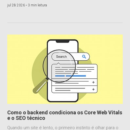
jul 28 2026 •
3 min leitura
Como o backend condiciona os Core Web Vitals
e o SEO técnico
Quando um site é lento, o primeiro instinto é olhar para o